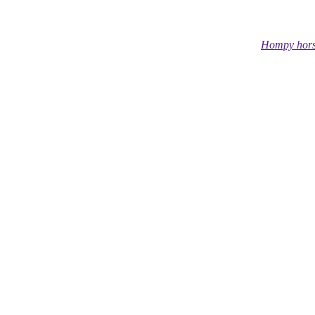
Hompy hors