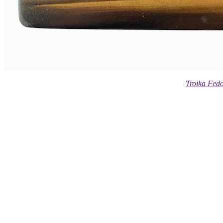
Troika Fedo